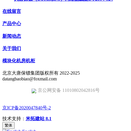
在线留言
产品中心
新闻动态
关于我们
模块化机房机柜
北京大唐保镖集团版权所有 2022-2025
datangbaobiao@foxmail.com
京公网安备 11010802042816号
京ICP备2020047840号-2
技术支持：
米拓建站 8.1
繁体