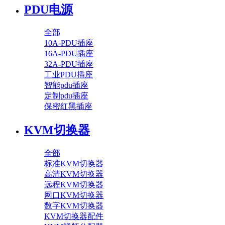
PDU电源
全部
10A-PDU插座
16A-PDU插座
32A-PDU插座
工业PDU插座
智能pdu插座
定制pdu插座
保密红黑插座
KVM切换器
全部
标准KVM切换器
高清KVM切换器
远程KVM切换器
网口KVM切换器
数字KVM切换器
KVM切换器配件