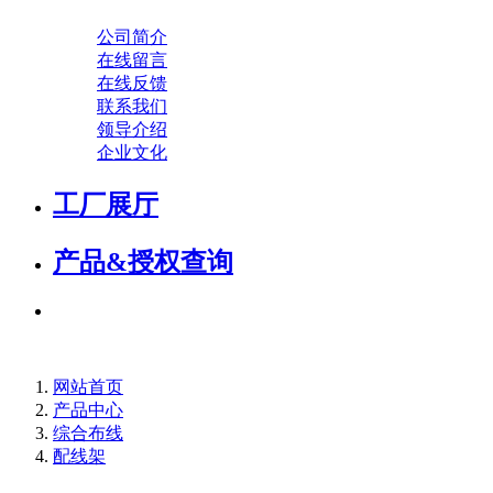
公司简介
在线留言
在线反馈
联系我们
领导介绍
企业文化
工厂展厅
产品&授权查询
网站首页
产品中心
综合布线
配线架