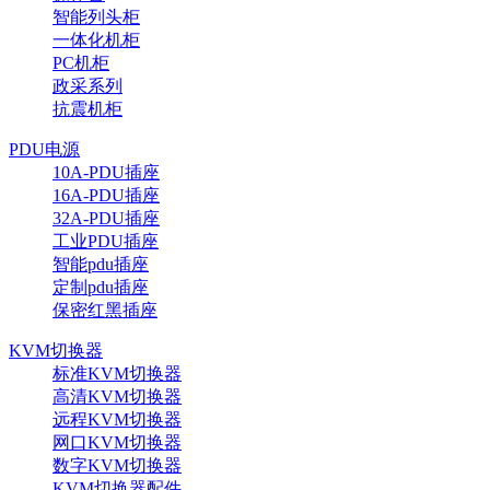
智能列头柜
一体化机柜
PC机柜
政采系列
抗震机柜
PDU电源
10A-PDU插座
16A-PDU插座
32A-PDU插座
工业PDU插座
智能pdu插座
定制pdu插座
保密红黑插座
KVM切换器
标准KVM切换器
高清KVM切换器
远程KVM切换器
网口KVM切换器
数字KVM切换器
KVM切换器配件