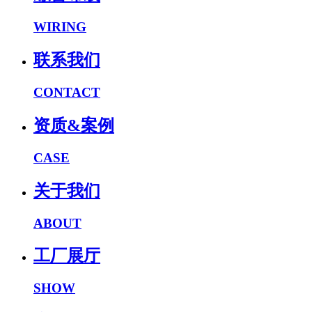
WIRING
联系我们
CONTACT
资质&案例
CASE
关于我们
ABOUT
工厂展厅
SHOW