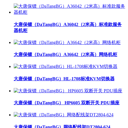
大唐保镖（DaTangBG）A36042（2米高）标准款服务
器机柜
大唐保镖（DaTangBG）A36642（2米高）网络机柜
大唐保镖（DaTangBG）HL-1708标准KVM切换器
大唐保镖（DaTangBG） HP6605 双断开关 PDU插座
大唐保镖（DaTangBG）网络配线架DT2804-624