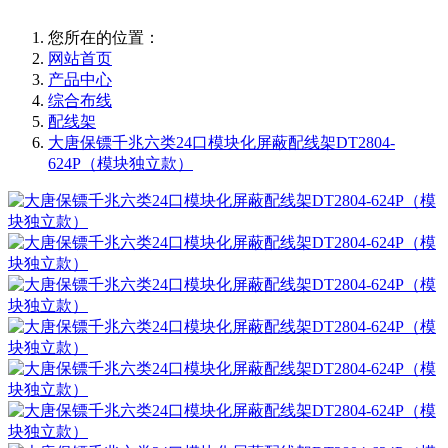
您所在的位置：
网站首页
产品中心
综合布线
配线架
大唐保镖千兆六类24口模块化屏蔽配线架DT2804-
624P（模块独立款）