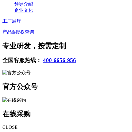
领导介绍
企业文化
工厂展厅
产品&授权查询
专业研发，按需定制
全国客服热线：
400-6656-956
官方公众号
在线采购
CLOSE